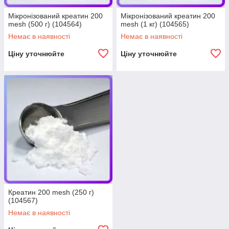
Мікронізований креатин 200
Мікронізований креатин 200
mesh (500 г) (104564)
mesh (1 кг) (104565)
Немає в наявності
Немає в наявності
Ціну уточнюйте
Ціну уточнюйте
Креатин 200 mesh (250 г)
(104567)
Немає в наявності