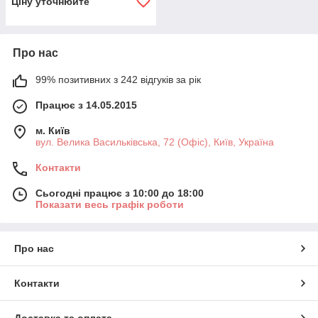
Ціну уточнюйте
Про нас
99% позитивних з 242 відгуків за рік
Працює з 14.05.2015
м. Київ
вул. Велика Васильківська, 72 (Офіс), Київ, Україна
Контакти
Сьогодні працює з 10:00 до 18:00
Показати весь графік роботи
Про нас
Контакти