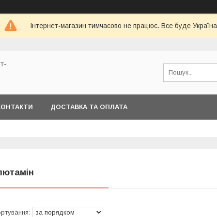
Інтернет-магазин тимчасово не працює. Все буде Україна
т-
КОНТАКТИ
ДОСТАВКА ТА ОПЛАТА
лютамін