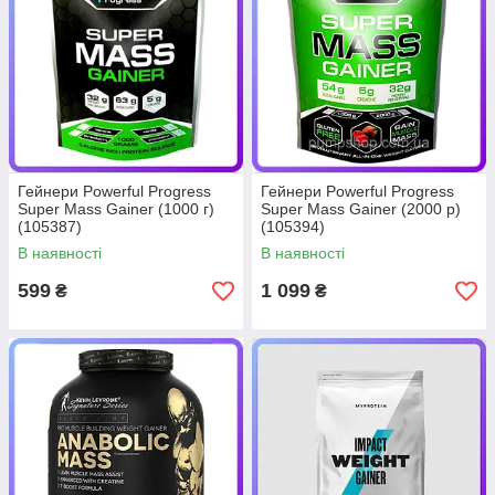
Гейнери Powerful Progress
Гейнери Powerful Progress
Super Mass Gainer (1000 г)
Super Mass Gainer (2000 р)
(105387)
(105394)
В наявності
В наявності
599
1 099
₴
₴