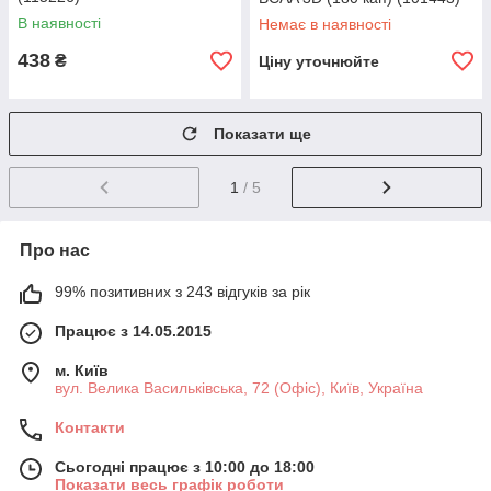
В наявності
Немає в наявності
438
₴
Ціну уточнюйте
Показати ще
1
/ 5
Про нас
99% позитивних з 243 відгуків за рік
Працює з 14.05.2015
м. Київ
вул. Велика Васильківська, 72 (Офіс), Київ, Україна
Контакти
Сьогодні працює з 10:00 до 18:00
Показати весь графік роботи