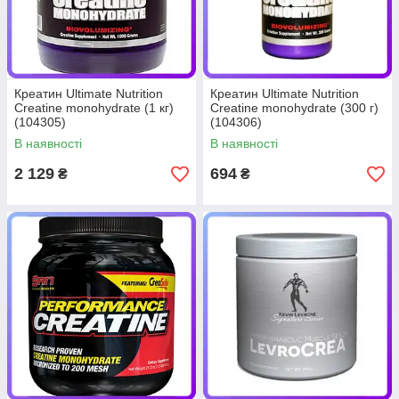
Креатин Ultimate Nutrition
Креатин Ultimate Nutrition
Creatine monohydrate (1 кг)
Creatine monohydrate (300 г)
(104305)
(104306)
В наявності
В наявності
2 129
694
₴
₴