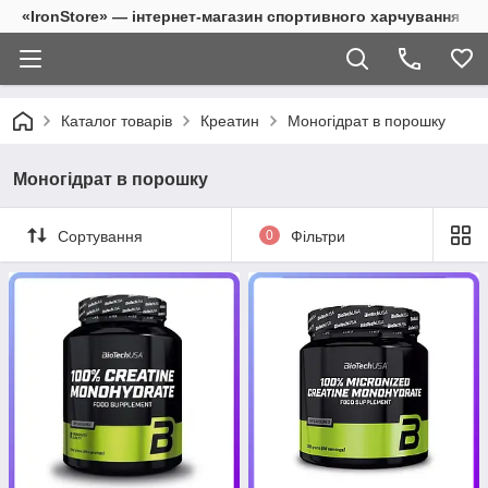
«IronStore» — інтернет-магазин спортивного харчування
Каталог товарів
Креатин
Моногідрат в порошку
Моногідрат в порошку
Сортування
0
Фільтри