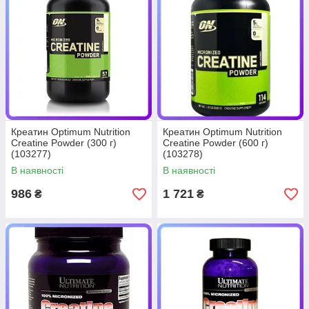
Креатин Optimum Nutrition
Креатин Optimum Nutrition
Creatine Powder (300 г)
Creatine Powder (600 г)
(103277)
(103278)
В наявності
В наявності
986
1 721
₴
₴