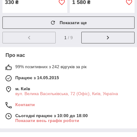
330
1 580
₴
₴
Показати ще
1
/ 9
Про нас
99% позитивних з 242 відгуків за рік
Працює з 14.05.2015
м. Київ
вул. Велика Васильківська, 72 (Офіс), Київ, Україна
Контакти
Сьогодні працює з 10:00 до 18:00
Показати весь графік роботи