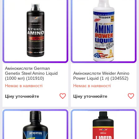
Амінокислоти German
Genetix Steel Amino Liquid
Амінокислоти Weider Amino
(1000 мл) (101910)
Power Liquid (1 л) (104552)
Немає в наявності
Немає в наявності
Ціну уточнюйте
Ціну уточнюйте