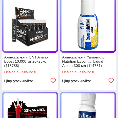
Амінокислоти QNT Amino
Амінокислоти Yamamoto
Boost 10.000 мг 20х25мл
Nutrition Essential Liquid
(115788)
Amino 300 мл (114781)
Немає в наявності
Немає в наявності
Ціну уточнюйте
Ціну уточнюйте