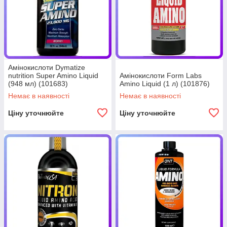
Амінокислоти Dymatize
nutrition Super Amino Liquid
Амінокислоти Form Labs
(948 мл) (101683)
Amino Liquid (1 л) (101876)
Немає в наявності
Немає в наявності
Ціну уточнюйте
Ціну уточнюйте