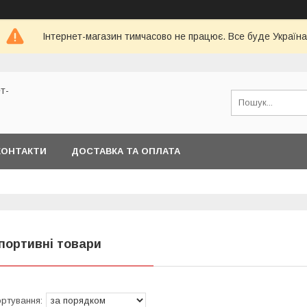
Інтернет-магазин тимчасово не працює. Все буде Україна
т-
КОНТАКТИ
ДОСТАВКА ТА ОПЛАТА
портивні товари