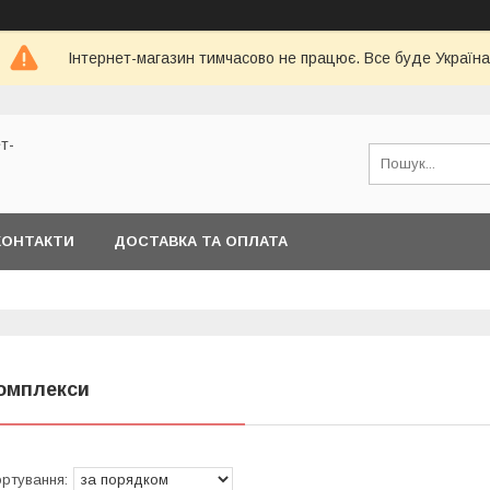
Інтернет-магазин тимчасово не працює. Все буде Україна
т-
КОНТАКТИ
ДОСТАВКА ТА ОПЛАТА
омплекси