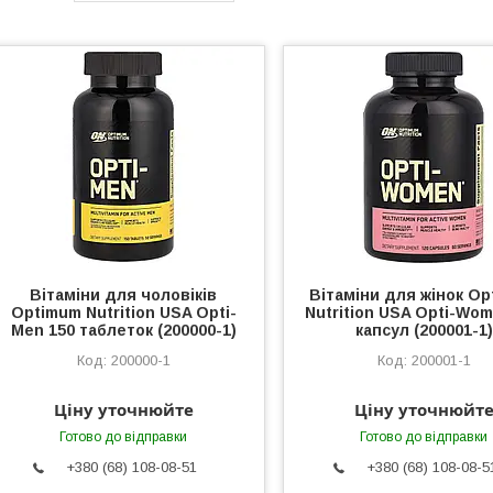
Вітаміни для чоловіків
Вітаміни для жінок O
Optimum Nutrition USA Opti-
Nutrition USA Opti-Wom
Men 150 таблеток (200000-1)
капсул (200001-1)
200000-1
200001-1
Ціну уточнюйте
Ціну уточнюйт
Готово до відправки
Готово до відправки
+380 (68) 108-08-51
+380 (68) 108-08-5