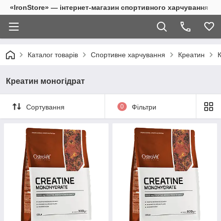
«IronStore» — інтернет-магазин спортивного харчування
Каталог товарів
Спортивне харчування
Креатин
Креатин моногідрат
Сортування
0
Фільтри