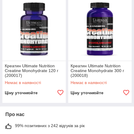
Креатин Ultimate Nutrition
Креатин Ultimate Nutrition
Creatine Monohydrate 120 г
Creatine Monohydrate 300 г
(200017)
(200018)
Немає в наявності
Немає в наявності
Ціну уточнюйте
Ціну уточнюйте
Про нас
99% позитивних з 242 відгуків за рік