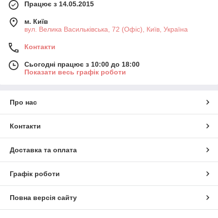
Працює з 14.05.2015
м. Київ
вул. Велика Васильківська, 72 (Офіс), Київ, Україна
Контакти
Сьогодні працює з 10:00 до 18:00
Показати весь графік роботи
Про нас
Контакти
Доставка та оплата
Графік роботи
Повна версія сайту