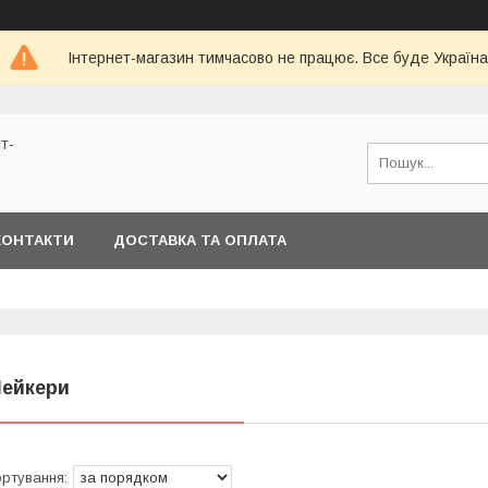
Інтернет-магазин тимчасово не працює. Все буде Україна
т-
КОНТАКТИ
ДОСТАВКА ТА ОПЛАТА
ейкери