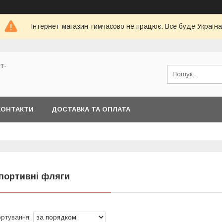
Інтернет-магазин тимчасово не працює. Все буде Україна
т-
КОНТАКТИ
ДОСТАВКА ТА ОПЛАТА
портивні фляги