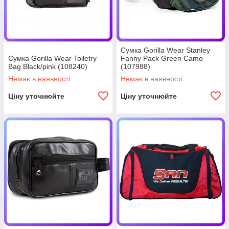
Сумка Gorilla Wear Stanley
Сумка Gorilla Wear Toiletry
Fanny Pack Green Camo
Bag Black/pink (108240)
(107988)
Немає в наявності
Немає в наявності
Ціну уточнюйте
Ціну уточнюйте