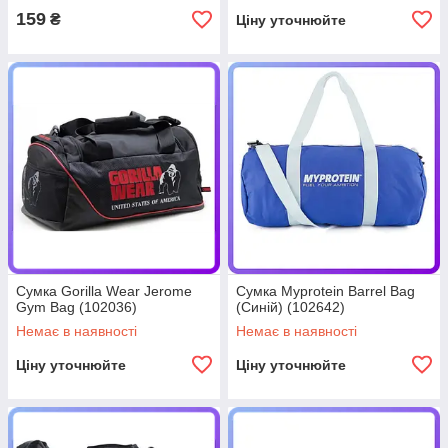
159
₴
Ціну уточнюйте
Сумка Gorilla Wear Jerome
Сумка Myprotein Barrel Bag
Gym Bag (102036)
(Синій) (102642)
Немає в наявності
Немає в наявності
Ціну уточнюйте
Ціну уточнюйте