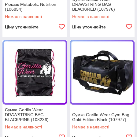
Рюкзак Metabolic Nutrition
DRAWSTRING BAG
(106854)
BLACK/RED (107976)
Немає в наявності
Немає в наявності
Ціну уточнюйте
Ціну уточнюйте
Сумка Gorilla Wear
DRAWSTRING BAG
Сумка Gorilla Wear Gym Bag
BLACK/PINK (108236)
Gold Edition Black (107977)
Немає в наявності
Немає в наявності