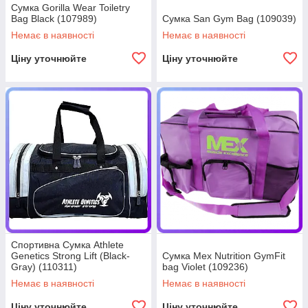
Сумка Gorilla Wear Toiletry
Bag Black (107989)
Сумка San Gym Bag (109039)
Немає в наявності
Немає в наявності
Ціну уточнюйте
Ціну уточнюйте
Спортивна Сумка Athlete
Genetics Strong Lift (Black-
Сумка Mex Nutrition GymFit
Gray) (110311)
bag Violet (109236)
Немає в наявності
Немає в наявності
Ціну уточнюйте
Ціну уточнюйте