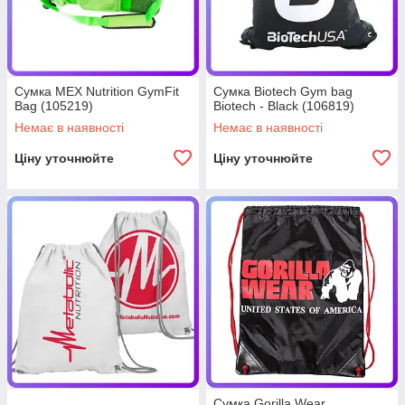
Сумка MEX Nutrition GymFit
Сумка Biotech Gym bag
Bag (105219)
Biotech - Black (106819)
Немає в наявності
Немає в наявності
Ціну уточнюйте
Ціну уточнюйте
Сумка Gorilla Wear