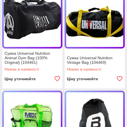
Сумка Universal Nutrition
Animal Gym Bag (100%
Сумка Universal Nutrition
Original) (104461)
Vintage Bag (104469)
Немає в наявності
Немає в наявності
Ціну уточнюйте
Ціну уточнюйте