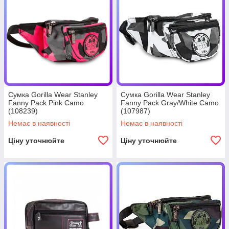
Сумка Gorilla Wear Stanley
Сумка Gorilla Wear Stanley
Fanny Pack Pink Camo
Fanny Pack Gray/White Camo
(108239)
(107987)
Немає в наявності
Немає в наявності
Ціну уточнюйте
Ціну уточнюйте