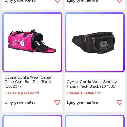
Ціну уточнюйте
Ціну уточнюйте
Сумка Gorilla Wear Santa
Rosa Gym Bag Pink/Black
Сумка Gorilla Wear Stanley
(108237)
Fanny Pack Black (107986)
Немає в наявності
Немає в наявності
Ціну уточнюйте
Ціну уточнюйте