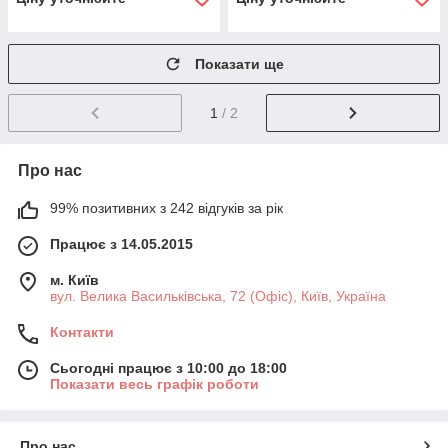
Показати ще
1
/ 2
Про нас
99% позитивних з 242 відгуків за рік
Працює з 14.05.2015
м. Київ
вул. Велика Васильківська, 72 (Офіс), Київ, Україна
Контакти
Сьогодні працює з 10:00 до 18:00
Показати весь графік роботи
Про нас