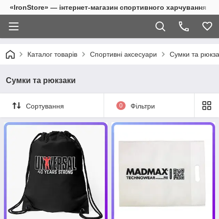
«IronStore» — інтернет-магазин спортивного харчування
Каталог товарів
Спортивні аксесуари
Сумки та рюкз
Сумки та рюкзаки
Сортування
0
Фільтри