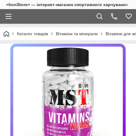
«IronStore» — інтернет-магазин спортивного харчування
Каталог товарів
Вітаміни та мінерали
Вітаміни для ж