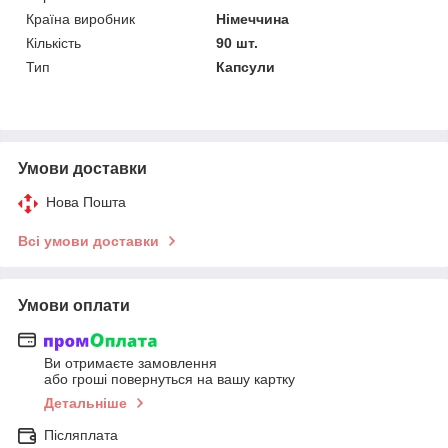
Країна виробник
Німеччина
Кількість
90 шт.
Тип
Капсули
Умови доставки
Нова Пошта
Всі умови доставки
Умови оплати
Ви отримаєте замовлення
або гроші повернуться на вашу картку
Детальніше
Післяплата