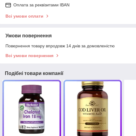
Оплата за реквізитами IBAN
Всі умови оплати
Умови повернення
Повернення товару впродовж 14 днів за домовленістю
Всі умови повернення
Подібні товари компанії