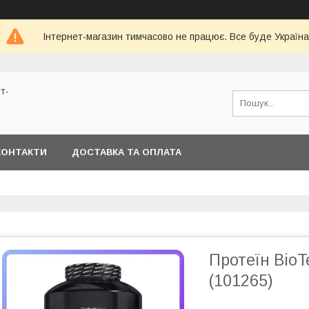
Інтернет-магазин тимчасово не працює. Все буде Україна
т-
КОНТАКТИ
ДОСТАВКА ТА ОПЛАТА
Протеїн BioTe
(101265)