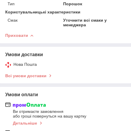
Тип
Порошок
Користувальницькі характеристики
Смак
Уточнити всі смаки у
менеджера
Приховати
Умови доставки
Нова Пошта
Всі умови доставки
Умови оплати
Ви отримаєте замовлення
або гроші повернуться на вашу картку
Детальніше