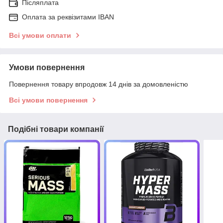
Післяплата
Оплата за реквізитами IBAN
Всі умови оплати
Умови повернення
Повернення товару впродовж 14 днів за домовленістю
Всі умови повернення
Подібні товари компанії