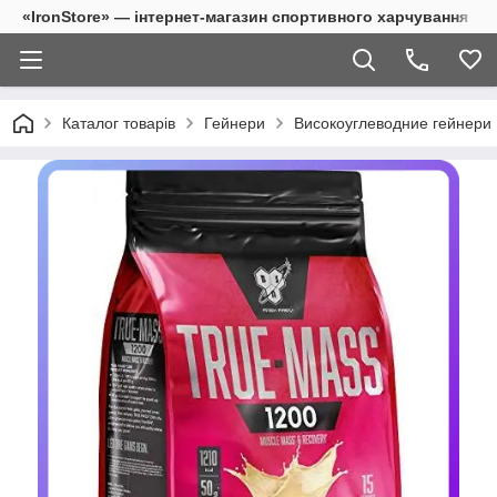
«IronStore» — інтернет-магазин спортивного харчування
Каталог товарів
Гейнери
Високоуглеводние гейнери