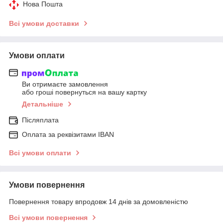
Нова Пошта
Всі умови доставки
Умови оплати
Ви отримаєте замовлення
або гроші повернуться на вашу картку
Детальніше
Післяплата
Оплата за реквізитами IBAN
Всі умови оплати
Умови повернення
Повернення товару впродовж 14 днів за домовленістю
Всі умови повернення