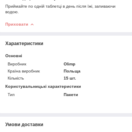
Приймайте по одній таблетці в день після їжі, запиваючи
водою.
Приховати
Характеристики
Основні
Виробник
Olimp
Країна виробник
Польща
Кількість
15 шт.
Користувальницькі характеристики
Тип
Пакети
Умови доставки