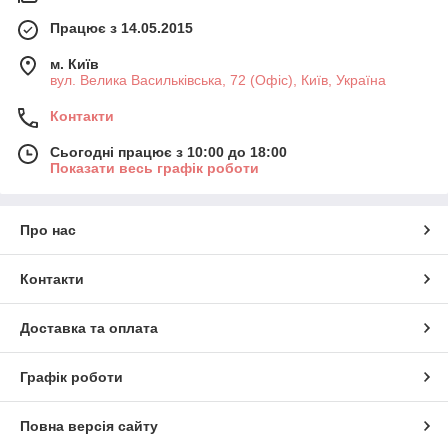
Працює з 14.05.2015
м. Київ
вул. Велика Васильківська, 72 (Офіс), Київ, Україна
Контакти
Сьогодні працює з 10:00 до 18:00
Показати весь графік роботи
Про нас
Контакти
Доставка та оплата
Графік роботи
Повна версія сайту