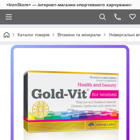
«IronStore» — інтернет-магазин спортивного харчування
Каталог товарів
Вітаміни та мінерали
Універсальні ві