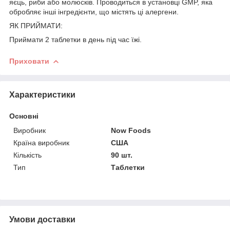
яєць, риби або молюсків. Проводиться в установці GMP, яка
обробляє інші інгредієнти, що містять ці алергени.
ЯК ПРИЙМАТИ:
Приймати 2 таблетки в день під час їжі.
Приховати
Характеристики
Основні
Виробник
Now Foods
Країна виробник
США
Кількість
90 шт.
Тип
Таблетки
Умови доставки