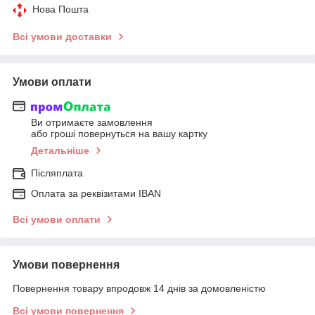
Нова Пошта
Всі умови доставки
Умови оплати
Ви отримаєте замовлення
або гроші повернуться на вашу картку
Детальніше
Післяплата
Оплата за реквізитами IBAN
Всі умови оплати
Умови повернення
Повернення товару впродовж 14 днів за домовленістю
Всі умови повернення