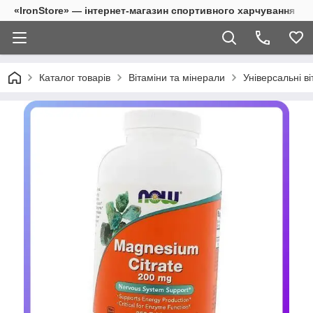
«IronStore» — інтернет-магазин спортивного харчування
Каталог товарів
Вітаміни та мінерали
Універсальні ві