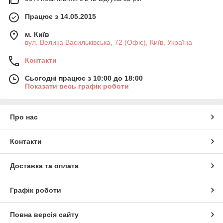
Працює з 14.05.2015
м. Київ
вул. Велика Васильківська, 72 (Офіс), Київ, Україна
Контакти
Сьогодні працює з 10:00 до 18:00
Показати весь графік роботи
Про нас
Контакти
Доставка та оплата
Графік роботи
Повна версія сайту