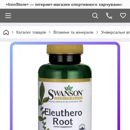
«IronStore» — інтернет-магазин спортивного харчування
Каталог товарів
Вітаміни та мінерали
Універсальні ві