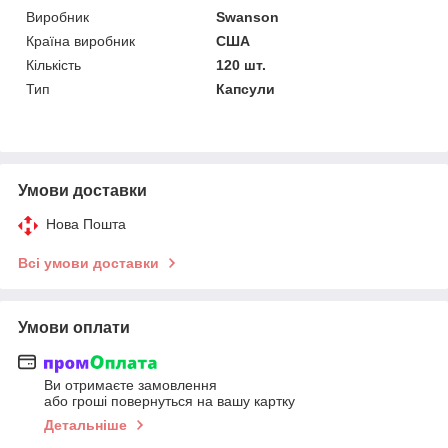
Виробник
Swanson
Країна виробник
США
Кількість
120 шт.
Тип
Капсули
Умови доставки
Нова Пошта
Всі умови доставки
Умови оплати
Ви отримаєте замовлення
або гроші повернуться на вашу картку
Детальніше