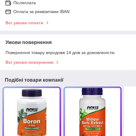
Післяплата
Оплата за реквізитами IBAN
Всі умови оплати
Умови повернення
Повернення товару впродовж 14 днів за домовленістю
Всі умови повернення
Подібні товари компанії