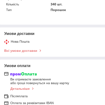
Кількість
340 шт.
Тип
Порошок
Умови доставки
Нова Пошта
Всі умови доставки
Умови оплати
Ви отримаєте замовлення
або гроші повернуться на вашу картку
Детальніше
Післяплата
Оплата за реквізитами IBAN