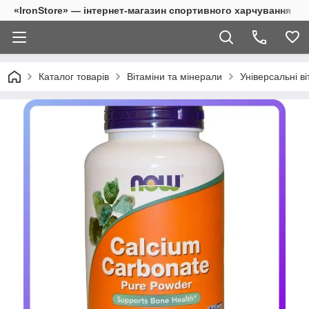
«IronStore» — інтернет-магазин спортивного харчування
Каталог товарів
Вітаміни та мінерали
Універсальні ві