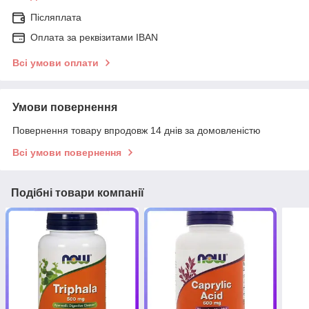
Післяплата
Оплата за реквізитами IBAN
Всі умови оплати
Умови повернення
Повернення товару впродовж 14 днів за домовленістю
Всі умови повернення
Подібні товари компанії