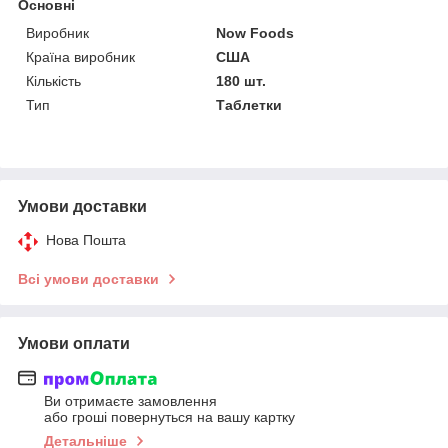
Основні
Виробник
Now Foods
Країна виробник
США
Кількість
180 шт.
Тип
Таблетки
Умови доставки
Нова Пошта
Всі умови доставки
Умови оплати
Ви отримаєте замовлення
або гроші повернуться на вашу картку
Детальніше