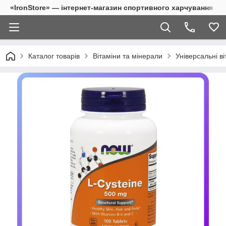
«IronStore» — інтернет-магазин спортивного харчування
Каталог товарів
Вітаміни та мінерали
Універсальні ві