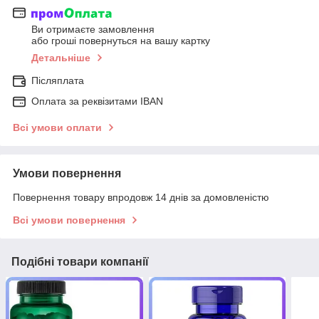
Ви отримаєте замовлення
або гроші повернуться на вашу картку
Детальніше
Післяплата
Оплата за реквізитами IBAN
Всі умови оплати
Умови повернення
Повернення товару впродовж 14 днів за домовленістю
Всі умови повернення
Подібні товари компанії