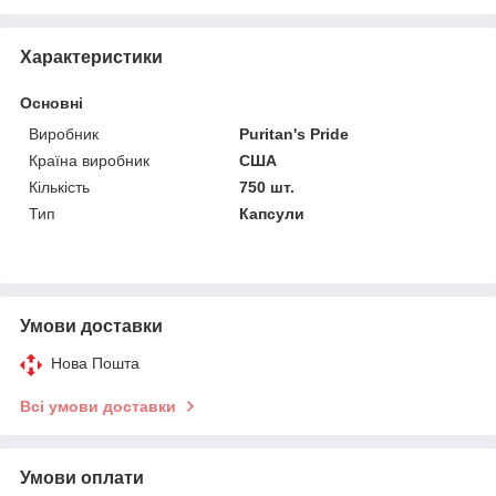
Характеристики
Основні
Виробник
Puritan's Pride
Країна виробник
США
Кількість
750 шт.
Тип
Капсули
Умови доставки
Нова Пошта
Всі умови доставки
Умови оплати