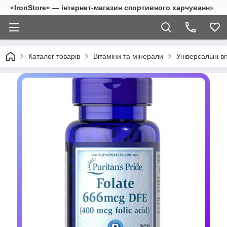
«IronStore» — інтернет-магазин спортивного харчування
Каталог товарів
Вітаміни та мінерали
Універсальні ві