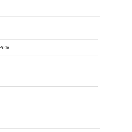
Pride