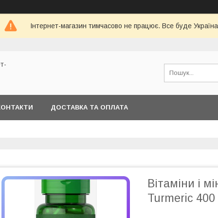
Інтернет-магазин тимчасово не працює. Все буде Україна
т-
КОНТАКТИ
ДОСТАВКА ТА ОПЛАТА
Вітаміни і мі
Turmeric 400 