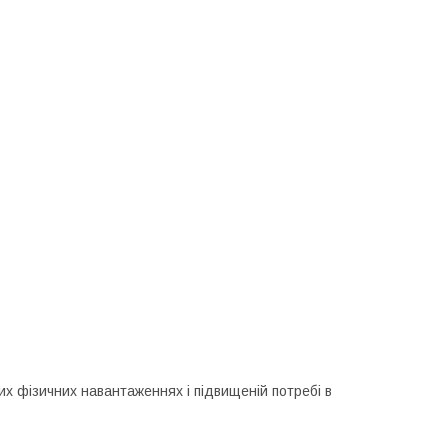
их фізичних навантаженнях і підвищеній потребі в