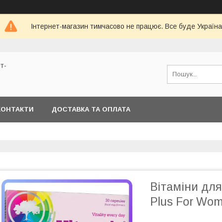
Інтернет-магазин тимчасово не працює. Все буде Україна
т-
КОНТАКТИ
ДОСТАВКА ТА ОПЛАТА
Вітаміни для
Plus For Wom