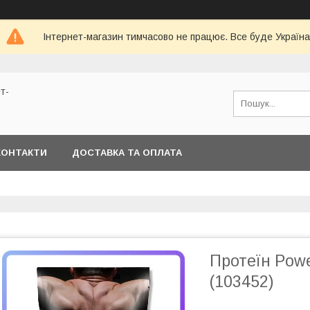
Інтернет-магазин тимчасово не працює. Все буде Україна
т-
КОНТАКТИ
ДОСТАВКА ТА ОПЛАТА
Протеїн Power
(103452)