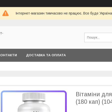
Інтернет-магазин тимчасово не працює. Все буде Україна
т-
КОНТАКТИ
ДОСТАВКА ТА ОПЛАТА
Вітаміни для
(180 кап) (10