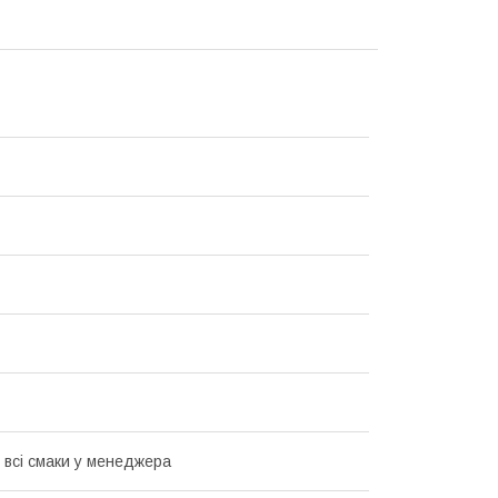
 всі смаки у менеджера