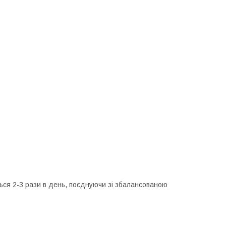
ься 2-3 рази в день, поєднуючи зі збалансованою