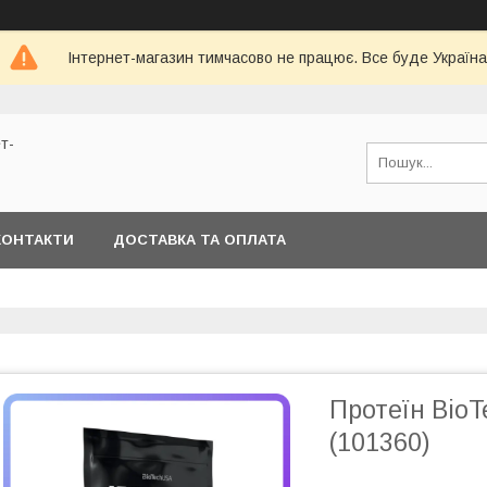
Інтернет-магазин тимчасово не працює. Все буде Україна
т-
КОНТАКТИ
ДОСТАВКА ТА ОПЛАТА
Протеїн BioT
(101360)