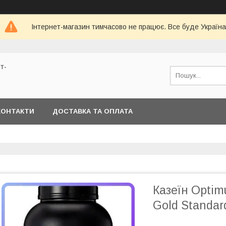
Інтернет-магазин тимчасово не працює. Все буде Україна
т-
КОНТАКТИ
ДОСТАВКА ТА ОПЛАТА
Казеїн Optim
Gold Standard