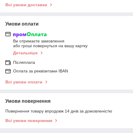
Всі умови доставки
Умови оплати
Ви отримаєте замовлення
або гроші повернуться на вашу картку
Детальніше
Післяплата
Оплата за реквізитами IBAN
Всі умови оплати
Умови повернення
Повернення товару впродовж 14 днів за домовленістю
Всі умови повернення