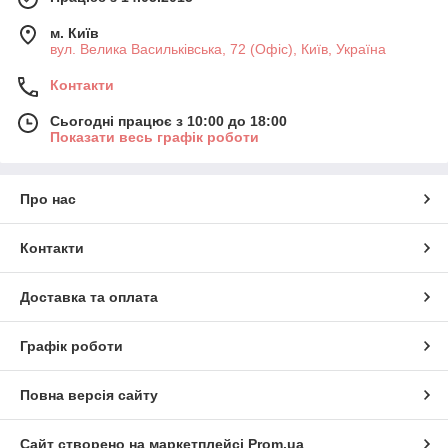
м. Київ
вул. Велика Васильківська, 72 (Офіс), Київ, Україна
Контакти
Сьогодні працює з 10:00 до 18:00
Показати весь графік роботи
Про нас
Контакти
Доставка та оплата
Графік роботи
Повна версія сайту
Сайт створено на маркетплейсі
Prom.ua