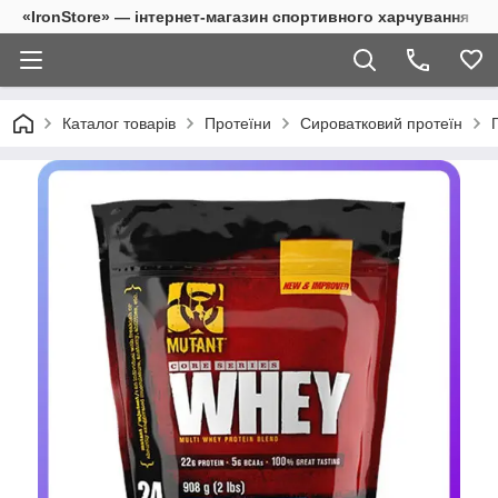
«IronStore» — інтернет-магазин спортивного харчування
Каталог товарів
Протеїни
Сироватковий протеїн