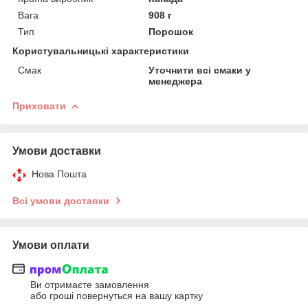
Вага
908 г
Тип
Порошок
Користувальницькі характеристики
Смак
Уточнити всі смаки у
менеджера
Приховати
Умови доставки
Нова Пошта
Всі умови доставки
Умови оплати
Ви отримаєте замовлення
або гроші повернуться на вашу картку