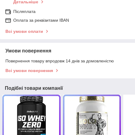
Детальніше
Післяплата
Оплата за реквізитами IBAN
Всі умови оплати
Умови повернення
Повернення товару впродовж 14 днів за домовленістю
Всі умови повернення
Подібні товари компанії