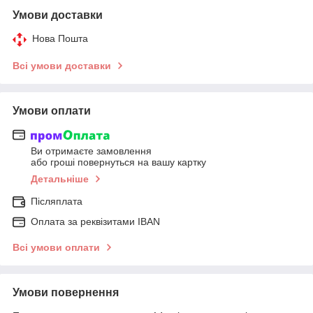
Умови доставки
Нова Пошта
Всі умови доставки
Умови оплати
Ви отримаєте замовлення
або гроші повернуться на вашу картку
Детальніше
Післяплата
Оплата за реквізитами IBAN
Всі умови оплати
Умови повернення