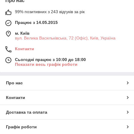
Про нас
99% позитивних з 243 відгуків за рік
Працює з 14.05.2015
м. Київ
вул. Велика Васильківська, 72 (Офіс), Київ, Україна
Контакти
Сьогодні працює з 10:00 до 18:00
Показати весь графік роботи
Про нас
Контакти
Доставка та оплата
Графік роботи