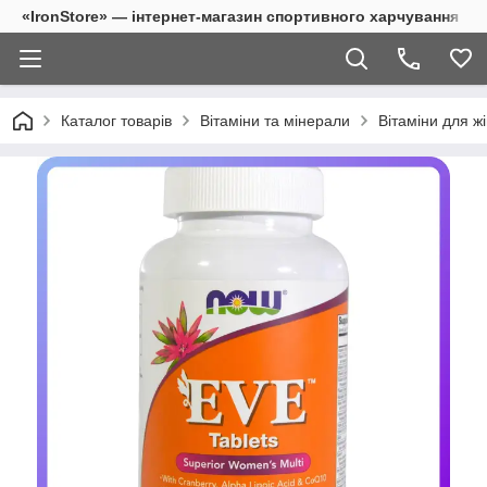
«IronStore» — інтернет-магазин спортивного харчування
Каталог товарів
Вітаміни та мінерали
Вітаміни для ж