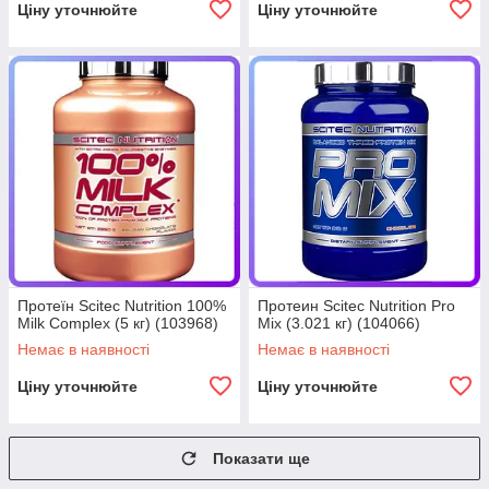
Ціну уточнюйте
Ціну уточнюйте
Протеїн Scitec Nutrition 100%
Протеин Scitec Nutrition Pro
Milk Complex (5 кг) (103968)
Mix (3.021 кг) (104066)
Немає в наявності
Немає в наявності
Ціну уточнюйте
Ціну уточнюйте
Показати ще