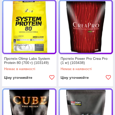
Протеїн Olimp Labs System
Протеїн Power Pro Crea Pro
Protein 80 (700 г) (103149)
(1 кг) (103438)
Немає в наявності
Немає в наявності
Ціну уточнюйте
Ціну уточнюйте