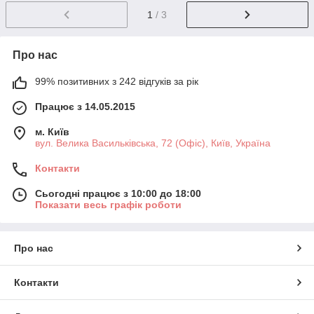
1
/ 3
Про нас
99% позитивних з 242 відгуків за рік
Працює з 14.05.2015
м. Київ
вул. Велика Васильківська, 72 (Офіс), Київ, Україна
Контакти
Сьогодні працює з 10:00 до 18:00
Показати весь графік роботи
Про нас
Контакти