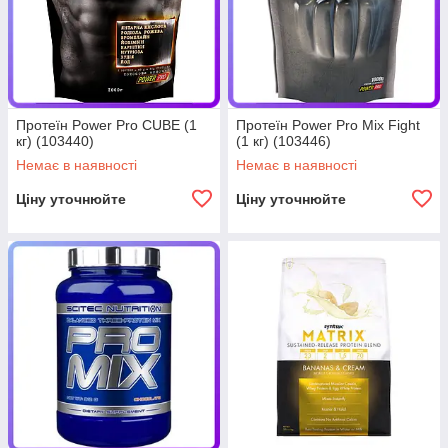
Протеїн Power Pro CUBE (1
Протеїн Power Pro Mix Fight
кг) (103440)
(1 кг) (103446)
Немає в наявності
Немає в наявності
Ціну уточнюйте
Ціну уточнюйте