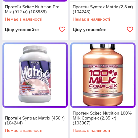
Протеїн Scitec Nutrition Pro
Протеїн Syntrax Matrix (2,3 кг)
Mix (912 м) (103939)
(104243)
Немає в наявності
Немає в наявності
Ціну уточнюйте
Ціну уточнюйте
Протеїн Scitec Nutrition 100%
Протеїн Syntrax Matrix (456 г)
Milk Complex (2.35 кг)
(104244)
(103967)
Немає в наявності
Немає в наявності